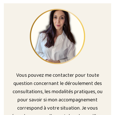
Vous pouvez me contacter pour toute
question concernant le déroulement des
consultations, les modalités pratiques, ou
pour savoir si mon accompagnement
correspond à votre situation. Je vous