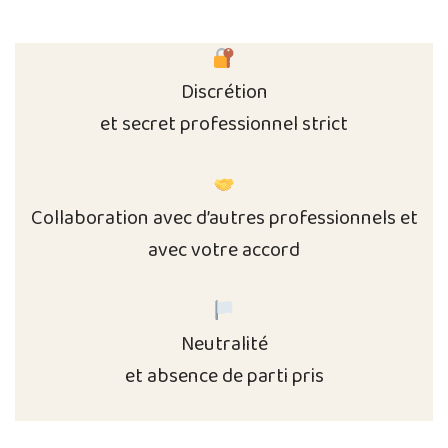
Discrétion
et secret professionnel strict
Collaboration avec d’autres professionnels et
avec votre accord
Neutralité
et absence de parti pris