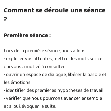
Comment se déroule une séance
?
Première séance :
Lors de la première séance, nous allons :
• explorer vos attentes, mettre des mots sur ce
qui vous a motivé à consulter
• ouvrir un espace de dialogue, libérer la parole et
les émotions
• identifier des premières hypothèses de travail
• vérifier que nous pourrons avancer ensemble
et si oui, évoquer la suite.