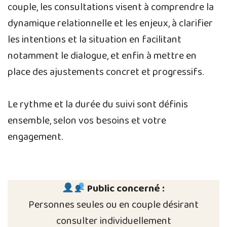
couple, les consultations visent à comprendre la
dynamique relationnelle et les enjeux, à clarifier
les intentions et la situation en facilitant
notamment le dialogue, et enfin à mettre en
place des ajustements concret et progressifs.
Le rythme et la durée du suivi sont définis
ensemble, selon vos besoins et votre
engagement.
Public concerné :
Personnes seules ou en couple désirant
consulter individuellement