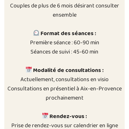
Couples de plus de 6 mois désirant consulter
ensemble
Format des séances :
Première séance : 60-90 min
Séances de suivi : 45-60 min
Modalité de consultations :
Actuellement, consultations en visio
Consultations en présentiel à Aix-en-Provence
prochainement
Rendez-vous :
Prise de rendez-vous sur calendrier en ligne