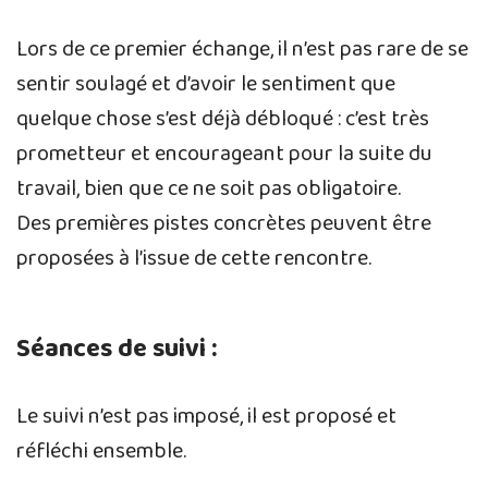
Lors de ce premier échange, il n’est pas rare de se
sentir soulagé et d’avoir le sentiment que
quelque chose s’est déjà débloqué : c’est très
prometteur et encourageant pour la suite du
travail, bien que ce ne soit pas obligatoire.
Des premières pistes concrètes peuvent être
proposées à l’issue de cette rencontre.
Séances de suivi :
Le suivi n’est pas imposé, il est proposé et
réfléchi ensemble.