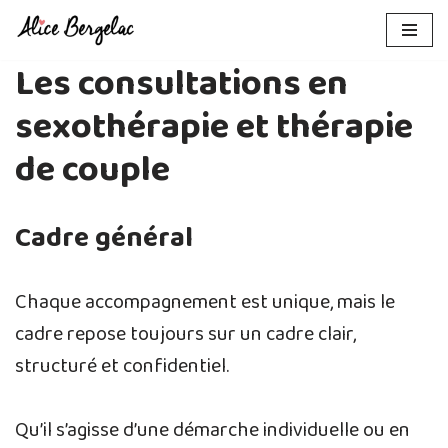
Aller
Les consultations en
au
contenu
sexothérapie et thérapie
de couple
Cadre général
Chaque accompagnement est unique, mais le
cadre repose toujours sur un cadre clair,
structuré et confidentiel.
Qu’il s’agisse d’une démarche individuelle ou en