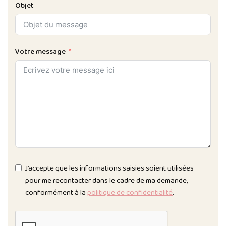
Objet
Votre message
J’accepte que les informations saisies soient utilisées
pour me recontacter dans le cadre de ma demande,
conformément à la
politique de confidentialité
.