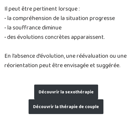
Il peut être pertinent lorsque :
• la compréhension de la situation progresse
• la souffrance diminue
• des évolutions concrètes apparaissent.
En l’absence d’évolution, une réévaluation ou une
réorientation peut être envisagée et suggérée.
Découvrir la sexothérapie
Découvrir la thérapie de couple