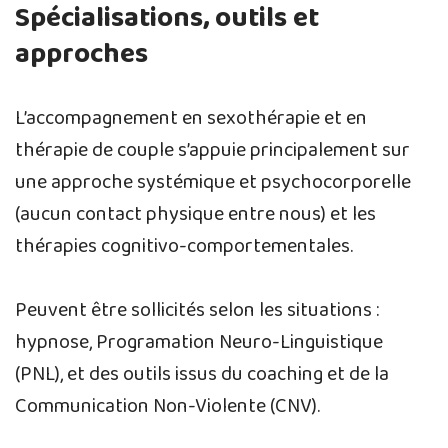
Spécialisations, outils et
approches
L’accompagnement en sexothérapie et en
thérapie de couple s’appuie principalement sur
une approche systémique et psychocorporelle
(aucun contact physique entre nous) et les
thérapies cognitivo-comportementales.
Peuvent être sollicités selon les situations :
hypnose, Programation Neuro-Linguistique
(PNL), et des outils issus du coaching et de la
Communication Non-Violente (CNV).